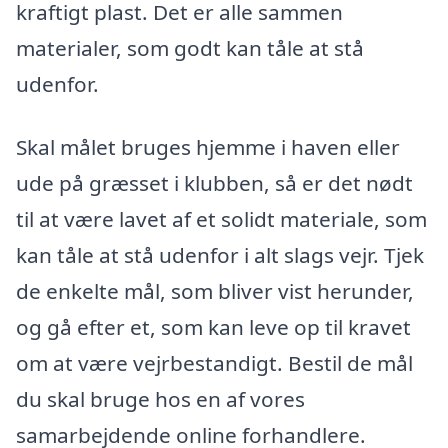
kraftigt plast. Det er alle sammen
materialer, som godt kan tåle at stå
udenfor.
Skal målet bruges hjemme i haven eller
ude på græsset i klubben, så er det nødt
til at være lavet af et solidt materiale, som
kan tåle at stå udenfor i alt slags vejr. Tjek
de enkelte mål, som bliver vist herunder,
og gå efter et, som kan leve op til kravet
om at være vejrbestandigt. Bestil de mål
du skal bruge hos en af vores
samarbejdende online forhandlere.