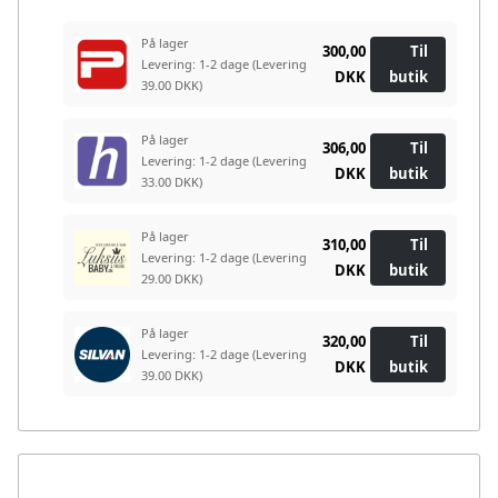
På lager
300,00
Til
Levering: 1-2 dage
(Levering
DKK
butik
39.00 DKK)
På lager
306,00
Til
Levering: 1-2 dage
(Levering
DKK
butik
33.00 DKK)
På lager
310,00
Til
Levering: 1-2 dage
(Levering
DKK
butik
29.00 DKK)
På lager
320,00
Til
Levering: 1-2 dage
(Levering
DKK
butik
39.00 DKK)