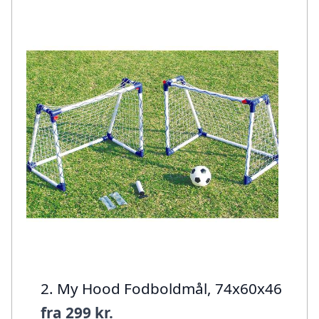
2. My Hood Fodboldmål, 74x60x46
fra
299 kr.