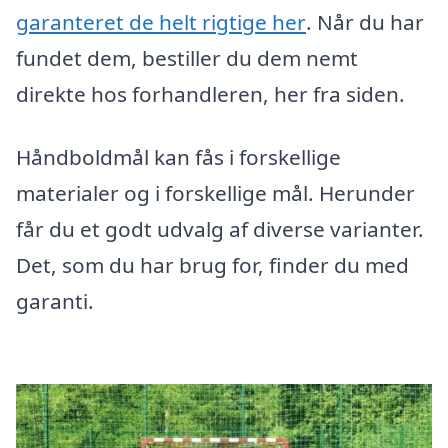
garanteret de helt rigtige her
. Når du har
fundet dem, bestiller du dem nemt
direkte hos forhandleren, her fra siden.
Håndboldmål kan fås i forskellige
materialer og i forskellige mål. Herunder
får du et godt udvalg af diverse varianter.
Det, som du har brug for, finder du med
garanti.