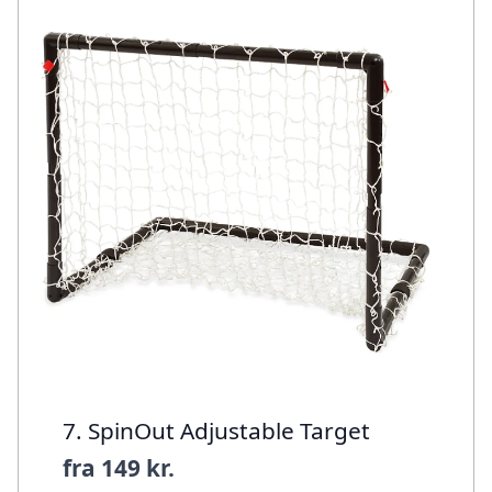
7. SpinOut Adjustable Target
fra
149 kr.