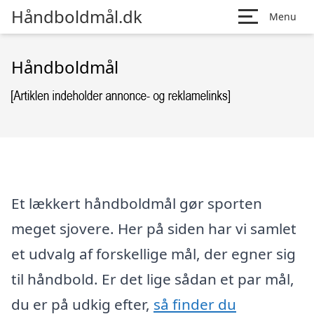
Håndboldmål.dk
Menu
Håndboldmål
Et lækkert håndboldmål gør sporten
meget sjovere. Her på siden har vi samlet
et udvalg af forskellige mål, der egner sig
til håndbold. Er det lige sådan et par mål,
du er på udkig efter,
så finder du