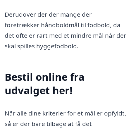
Derudover der der mange der
foretrækker håndboldmål til fodbold, da
det ofte er rart med et mindre mål når der
skal spilles hyggefodbold.
Bestil online fra
udvalget her!
Når alle dine kriterier for et mål er opfyldt,
så er der bare tilbage at få det