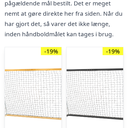
pågældende mål bestilt. Det er meget
nemt at gøre direkte her fra siden. Når du
har gjort det, så varer det ikke længe,
inden håndboldmålet kan tages i brug.
-19%
-19%