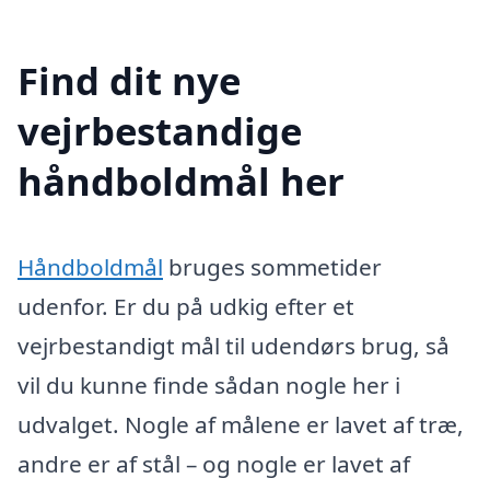
Find dit nye
vejrbestandige
håndboldmål her
Håndboldmål
bruges sommetider
udenfor. Er du på udkig efter et
vejrbestandigt mål til udendørs brug, så
vil du kunne finde sådan nogle her i
udvalget. Nogle af målene er lavet af træ,
andre er af stål – og nogle er lavet af