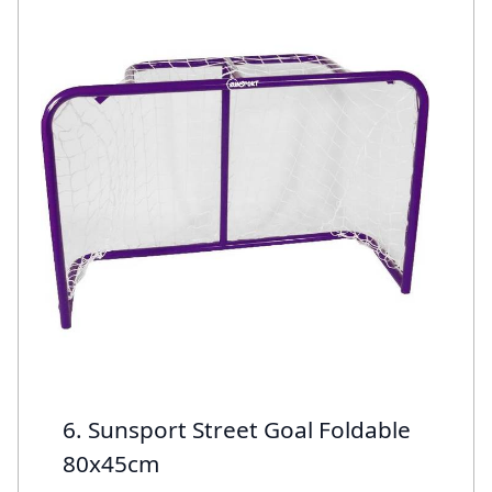
6. Sunsport Street Goal Foldable
80x45cm