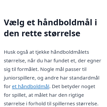
Vælg et håndboldmål i
den rette størrelse
Husk også at tjekke håndboldmålets
størrelse, når du har fundet et, der egner
sig til formålet. Nogle mål passer til
juniorspillere, og andre har standardmål
for
et håndboldmål
. Det betyder noget
for spillet, at målet har den rigtige
størrelse i forhold til spillernes størrelse.