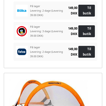
På lager
149,00
Til
Levering: 2 dage
(Levering
DKK
butik
39.00 DKK)
På lager
149,00
Til
Levering: 3 dage
(Levering
DKK
butik
39.00 DKK)
På lager
149,00
Til
Levering: 2 dage
(Levering
DKK
butik
39.00 DKK)