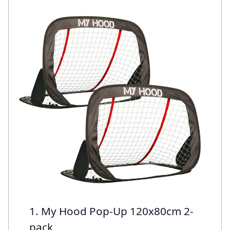
1. My Hood Pop-Up 120x80cm 2-
pack