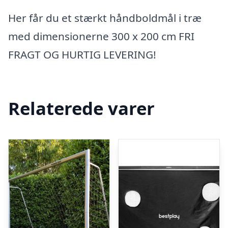
Her får du et stærkt håndboldmål i træ
med dimensionerne 300 x 200 cm FRI
FRAGT OG HURTIG LEVERING!
Relaterede varer