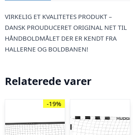
VIRKELIG ET KVALITETES PRODUKT –
DANSK PROUDUCERET ORIGINAL NET TIL
HÅNDBOLDMÅLET DER ER KENDT FRA
HALLERNE OG BOLDBANEN!
Relaterede varer
-19%